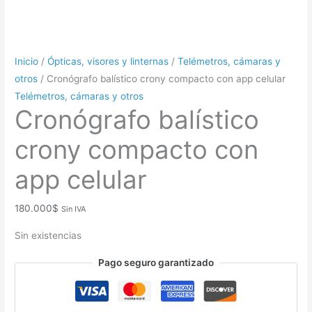
Inicio
/
Ópticas, visores y linternas
/
Telémetros, cámaras y
otros
/ Cronógrafo balístico crony compacto con app celular
Telémetros, cámaras y otros
Cronógrafo balístico
crony compacto con
app celular
180.000
$
Sin IVA
Sin existencias
Pago seguro garantizado