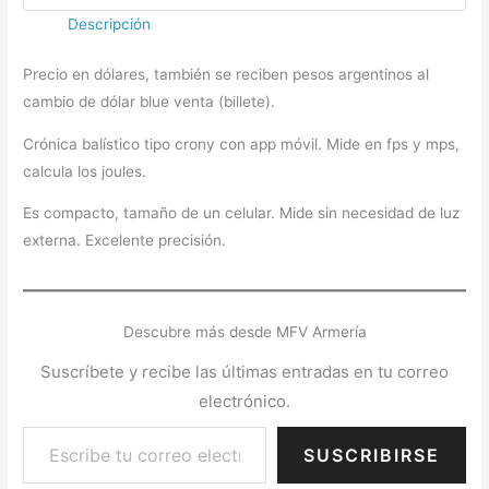
Descripción
Precio en dólares, también se reciben pesos argentinos al
cambio de dólar blue venta (billete).
Crónica balístico tipo crony con app móvil. Mide en fps y mps,
calcula los joules.
Es compacto, tamaño de un celular. Mide sin necesidad de luz
externa. Excelente precisión.
Descubre más desde MFV Armería
Suscríbete y recibe las últimas entradas en tu correo
electrónico.
SUSCRIBIRSE