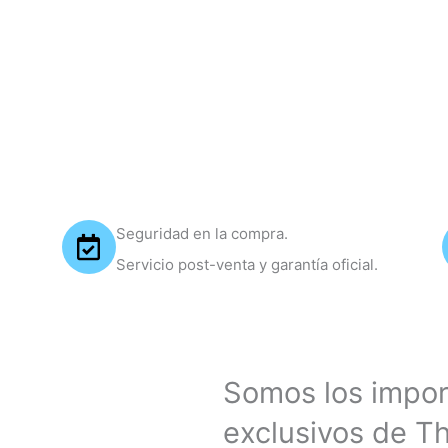
Seguridad en la compra.
Servicio post-venta y garantía oficial.
Somos los import
exclusivos de T