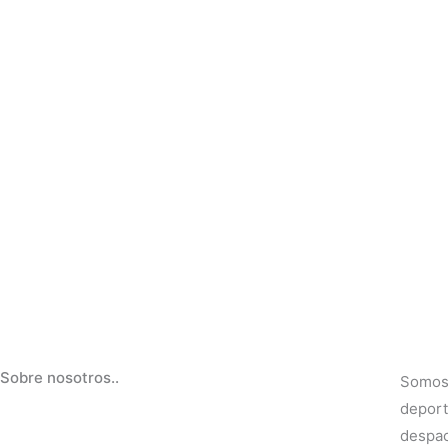
Sobre nosotros..
Somos 
deport
despac