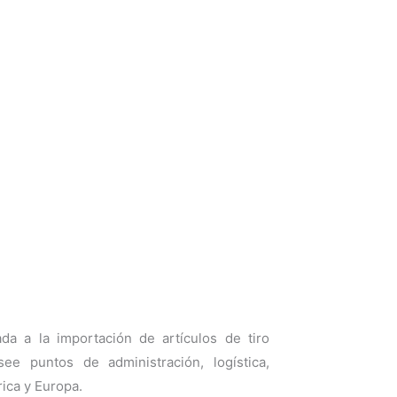
 a la importación de artículos de tiro
e puntos de administración, logística,
ica y Europa.