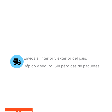
Envíos al interior y exterior del país.
Rápido y seguro. Sin pérdidas de paquetes.