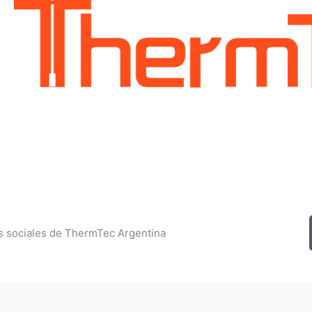
 sociales de ThermTec Argentina