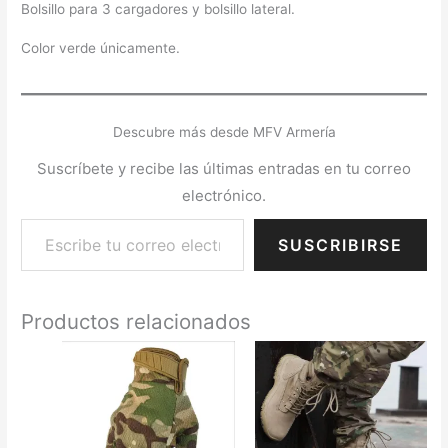
Bolsillo para 3 cargadores y bolsillo lateral.
Color verde únicamente.
Descubre más desde MFV Armería
Suscríbete y recibe las últimas entradas en tu correo
electrónico.
SUSCRIBIRSE
Productos relacionados