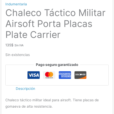
Indumentaria
Chaleco Táctico Militar
Airsoft Porta Placas
Plate Carrier
135
$
Sin IVA
Sin existencias
Pago seguro garantizado
Descripción
Chaleco táctico militar ideal para airsoft. Tiene placas de
gomaeva de alta resistencia.